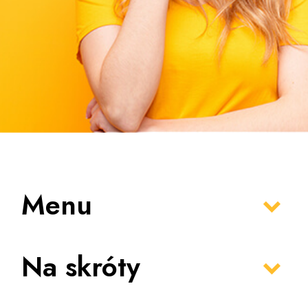
Menu
Na skróty