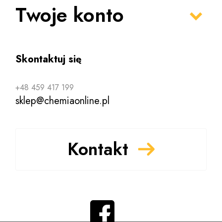
Twoje konto
Skontaktuj się
+48 459 417 199
sklep@chemiaonline.pl
Kontakt