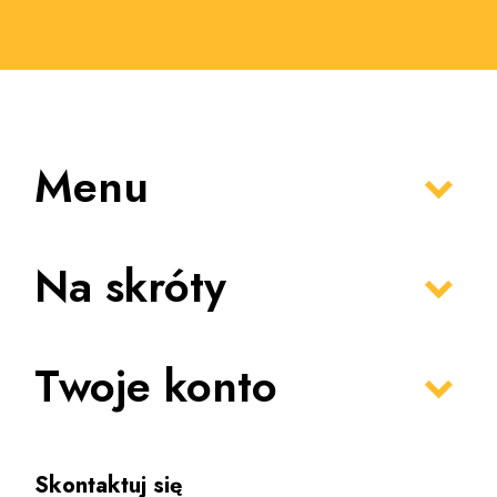
Menu
Na skróty
Twoje konto
Skontaktuj się