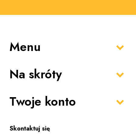
Menu
Na skróty
Twoje konto
Skontaktuj się