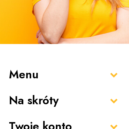
Menu
Na skróty
Twoje konto