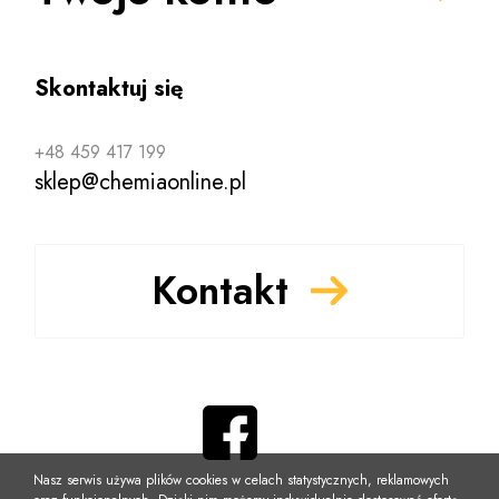
Skontaktuj się
+48 459 417 199
sklep@chemiaonline.pl
Kontakt
Nasz serwis używa plików cookies w celach statystycznych, reklamowych