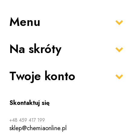
Menu
Na skróty
Twoje konto
Skontaktuj się
+48 459 417 199
sklep@chemiaonline.pl