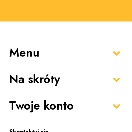
Menu
Na skróty
Twoje konto
Skontaktuj się