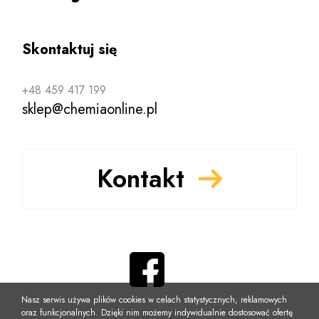
Skontaktuj się
+48 459 417 199
sklep@chemiaonline.pl
Kontakt
Nasz serwis używa plików cookies w celach statystycznych, reklamowych
oraz funkcjonalnych. Dzięki nim możemy indywidualnie dostosować ofertę