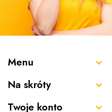
Menu
Na skróty
Twoje konto