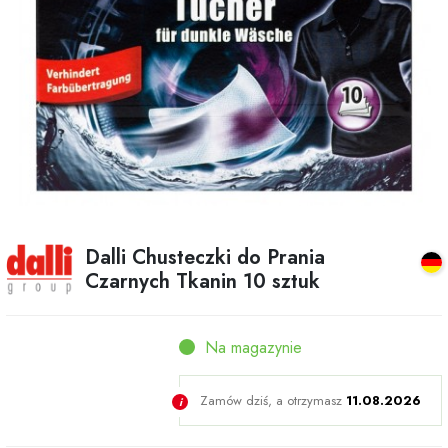
Dalli Chusteczki do Prania
Czarnych Tkanin 10 sztuk
Na magazynie
Zamów dziś, a otrzymasz
11.08.2026