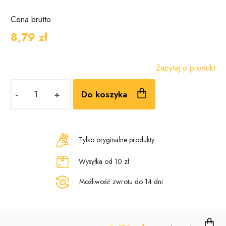
Cena
brutto
8,79 zł
Zapytaj o produkt
-
+
Do koszyka
Tylko oryginalne produkty
Wysyłka od 10 zł
Możliwość zwrotu do 14 dni