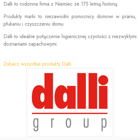
Dalli to rodzinna firma z Niemiec ze 175 letnią historią.
Produkty marki to niezawodni pomocnicy domowi w praniu,
płukaniu i czyszczeniu domu.
Dalli to idealne połączenie higienicznej czystości z niezwykłymi
doznaniami zapachowymi.
Zobacz wszystkie produkty Dalli