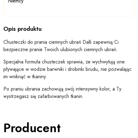
Niemcy
Opis produktu
Chusteczki do prania ciemnych ubrań Dalli zapewnią Ci
bezpieczne pranie Twoich ulubionych ciemnych ubrań.
Specjalna formuła chusteczek sprawia, że wychwytują one
pływające w wodzie barwniki i drobinki brudu, nie pozwalając
im wniknąć w tkaniny.
Po praniu ubrania zachowują swój intensywny kolor, a Ty
wystrzegasz się zafarbowanych tkanin.
Producent