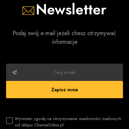
Newsletter
Podaj swój e-mail jeżeli chesz otrzymywać
informacje
Zapisz mnie
Wyrażam zgodę na otrzymywanie wiadomości mailowych
od sklepu ChemiaOnline.pl