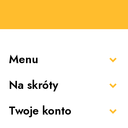
Menu
Na skróty
Twoje konto