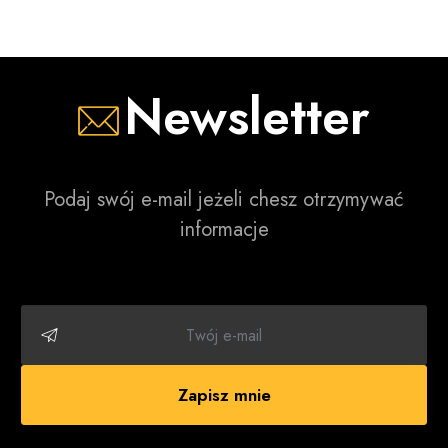
Newsletter
Podaj swój e-mail jeżeli chesz otrzymywać
informacje
Zapisz mnie