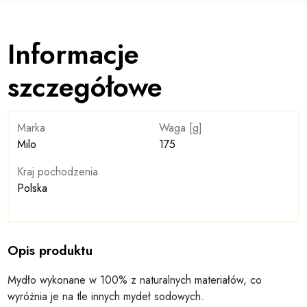
Informacje
szczegółowe
Marka
Waga [g]
Milo
175
Kraj pochodzenia
Polska
Opis produktu
Mydło wykonane w 100% z naturalnych materiałów, co
wyróżnia je na tle innych mydeł sodowych.