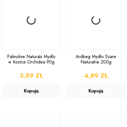
Palmolive Naturals Mydło
Ardbeg Mydło Szare
w Kostce Orchidea 90g
Naturalne 200g
CENA
3,89 ZŁ
CENA
4,89 ZŁ
Kupuję
Kupuję