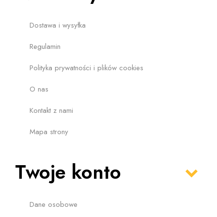
Dostawa i wysyłka
Regulamin
Polityka prywatności i plików cookies
O nas
Kontakt z nami
Mapa strony
Twoje konto
Dane osobowe