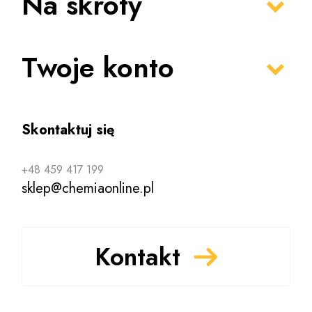
Na skróty
Twoje konto
Skontaktuj się
+48 459 417 199
sklep@chemiaonline.pl
Kontakt