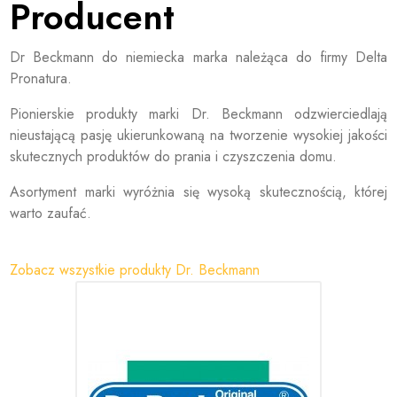
Producent
Dr Beckmann do niemiecka marka należąca do firmy Delta
Pronatura.
Pionierskie produkty marki Dr. Beckmann odzwierciedlają
nieustającą pasję ukierunkowaną na tworzenie wysokiej jakości
skutecznych produktów do prania i czyszczenia domu.
Asortyment marki wyróżnia się wysoką skutecznością, której
warto zaufać.
Zobacz wszystkie produkty Dr. Beckmann