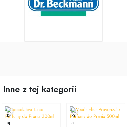
Inne z tej kategorii