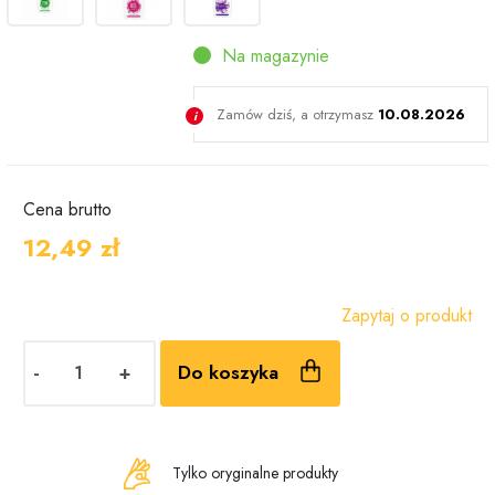
Na magazynie
Zamów dziś, a otrzymasz
10.08.2026
Cena
brutto
12,49 zł
Zapytaj o produkt
-
+
Do koszyka
Tylko oryginalne produkty