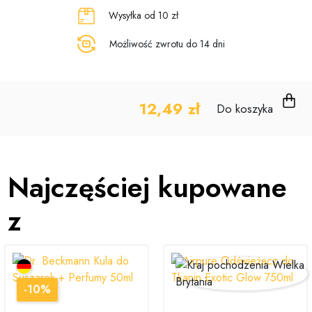
Wysyłka od 10 zł
Możliwość zwrotu do 14 dni
12,49 zł
Do koszyka
Najczęściej kupowane
z
-10%