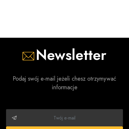
Newsletter
Podaj swój e-mail jeżeli chesz otrzymywać
informacje