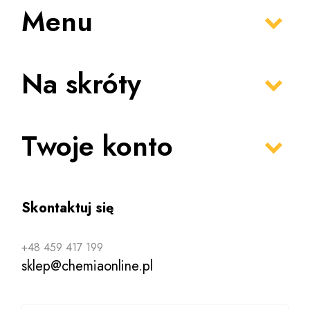
Menu
Na skróty
Twoje konto
Skontaktuj się
+48 459 417 199
sklep@chemiaonline.pl