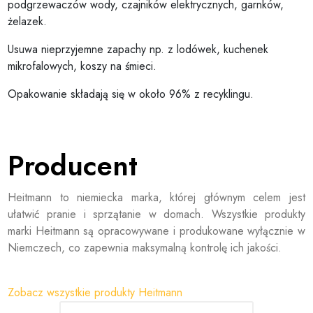
podgrzewaczów wody, czajników elektrycznych, garnków,
żelazek.
Usuwa nieprzyjemne zapachy np. z lodówek, kuchenek
mikrofalowych, koszy na śmieci.
Opakowanie składają się w około 96% z recyklingu.
Producent
Heitmann to niemiecka marka, której głównym celem jest
ułatwić pranie i sprzątanie w domach. Wszystkie produkty
marki Heitmann są opracowywane i produkowane wyłącznie w
Niemczech, co zapewnia maksymalną kontrolę ich jakości.
Zobacz wszystkie produkty Heitmann