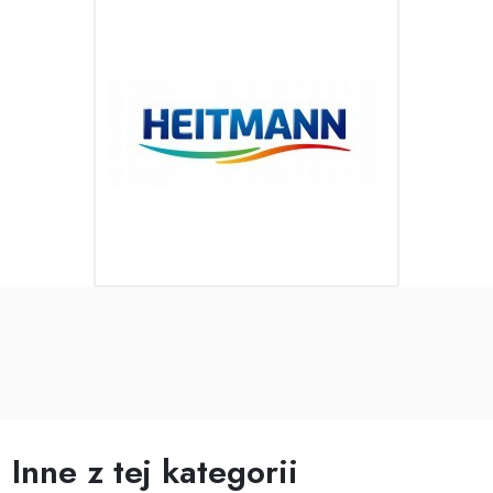
Inne z tej kategorii