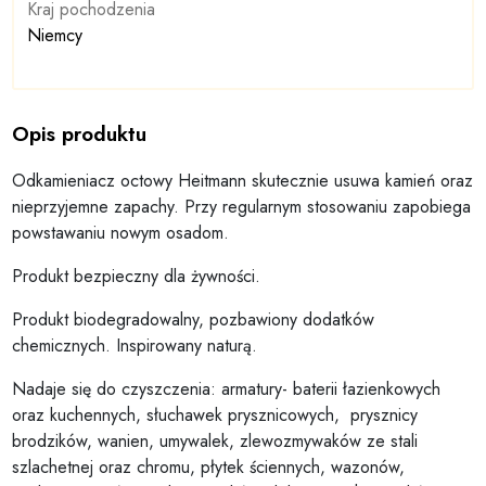
Kraj pochodzenia
Niemcy
Opis produktu
Odkamieniacz octowy Heitmann skutecznie usuwa kamień oraz
nieprzyjemne zapachy. Przy regularnym stosowaniu zapobiega
powstawaniu nowym osadom.
Produkt bezpieczny dla żywności.
Produkt biodegradowalny, pozbawiony dodatków
chemicznych. Inspirowany naturą.
Nadaje się do czyszczenia: armatury- baterii łazienkowych
oraz kuchennych, słuchawek prysznicowych, prysznicy
brodzików, wanien, umywalek, zlewozmywaków ze stali
szlachetnej oraz chromu, płytek ściennych, wazonów,