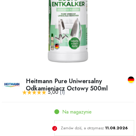
Heitmann Pure Uniwersalny
Odkamieniacz Octowy 500ml
Na magazynie
Zamów dziś, a otrzymasz
11.08.2026