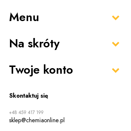
Menu
Na skróty
Twoje konto
Skontaktuj się
+48 459 417 199
sklep@chemiaonline.pl