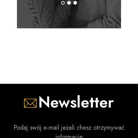
Newsletter
Podaj swój e-mail jeżeli chesz otrzymywać
informacje