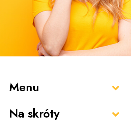
Menu
Na skróty