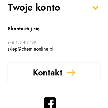
Twoje konto
Skontaktuj się
+48 459 417 199
sklep@chemiaonline.pl
Kontakt